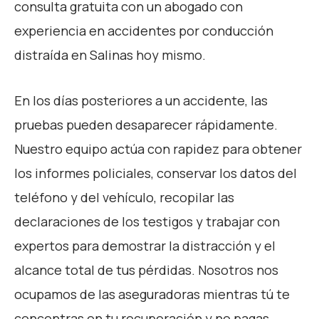
consulta gratuita con un abogado con
experiencia en accidentes por conducción
distraída en Salinas hoy mismo.
En los días posteriores a un accidente, las
pruebas pueden desaparecer rápidamente.
Nuestro equipo actúa con rapidez para obtener
los informes policiales, conservar los datos del
teléfono y del vehículo, recopilar las
declaraciones de los testigos y trabajar con
expertos para demostrar la distracción y el
alcance total de tus pérdidas. Nosotros nos
ocupamos de las aseguradoras mientras tú te
concentras en tu recuperación y no pagas