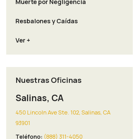
Muerte por Negligencia
Resbalones y Caídas
Ver +
Nuestras Oficinas
Salinas, CA
450 Lincoln Ave Ste. 102, Salinas, CA
93901
Teléfono:
(888) 311-4050