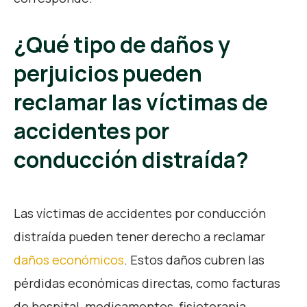
¿Qué tipo de daños y
perjuicios pueden
reclamar las víctimas de
accidentes por
conducción distraída?
Las víctimas de accidentes por conducción
distraída pueden tener derecho a reclamar
daños económicos
. Estos daños cubren las
pérdidas económicas directas, como facturas
de hospital, medicamentos, fisioterapia,