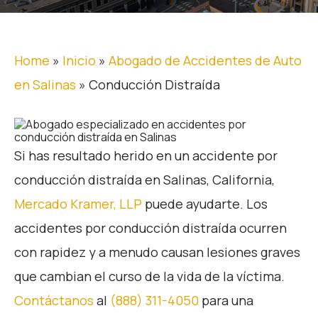
Home
»
Inicio
»
Abogado de Accidentes de Auto
en Salinas
»
Conducción Distraída
Si has resultado herido en un accidente por
conducción distraída en Salinas, California,
Mercado Kramer, LLP
puede ayudarte. Los
accidentes por conducción distraída ocurren
con rapidez y a menudo causan lesiones graves
que cambian el curso de la vida de la víctima.
Contáctanos
al
(888) 311-4050
para una