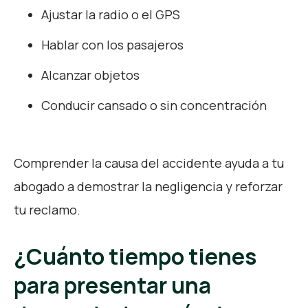
Ajustar la radio o el GPS
Hablar con los pasajeros
Alcanzar objetos
Conducir cansado o sin concentración
Comprender la causa del accidente ayuda a tu
abogado a demostrar la negligencia y reforzar
tu reclamo.
¿Cuánto tiempo tienes
para presentar una