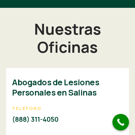
Nuestras
Oficinas
Abogados de Lesiones
Personales en Salinas
TELÉFONO
(888) 311-4050