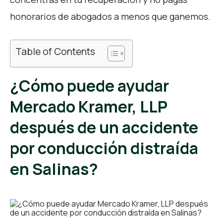
honorarios de abogados a menos que ganemos.
Table of Contents
¿Cómo puede ayudar
Mercado Kramer, LLP
después de un accidente
por conducción distraída
en Salinas?