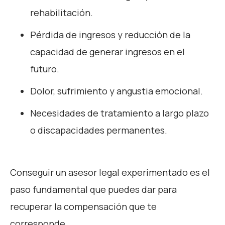
rehabilitación.
Pérdida de ingresos y reducción de la
capacidad de generar ingresos en el
futuro.
Dolor, sufrimiento y angustia emocional.
Necesidades de tratamiento a largo plazo
o discapacidades permanentes.
Conseguir un asesor legal experimentado es el
paso fundamental que puedes dar para
recuperar la compensación que te
corresponde.