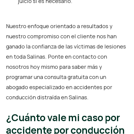
juicio si es necesario.
Nuestro enfoque orientado a resultados y
nuestro compromiso con el cliente nos han
ganado la confianza de las víctimas de lesiones
en toda Salinas. Ponte en contacto con
nosotros hoy mismo para saber más y
programar una consulta gratuita con un
abogado especializado en accidentes por
conducción distraída en Salinas.
¿Cuánto vale mi caso por
accidente por conducción