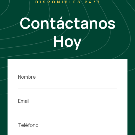
DISPONIBLES 24/7
Contáctanos
Hoy