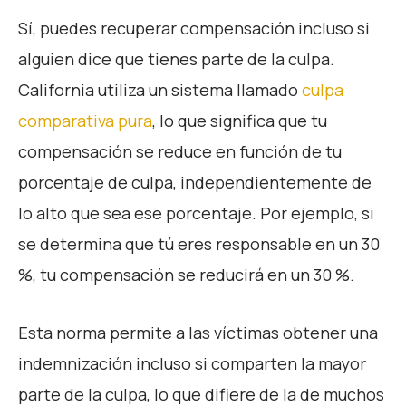
Sí, puedes recuperar compensación incluso si
alguien dice que tienes parte de la culpa.
California utiliza un sistema llamado
culpa
comparativa pura
, lo que significa que tu
compensación se reduce en función de tu
porcentaje de culpa, independientemente de
lo alto que sea ese porcentaje. Por ejemplo, si
se determina que tú eres responsable en un 30
%, tu compensación se reducirá en un 30 %.
Esta norma permite a las víctimas obtener una
indemnización incluso si comparten la mayor
parte de la culpa, lo que difiere de la de muchos