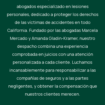
abogados especializado en lesiones
personales, dedicado a proteger los derechos
de las víctimas de accidentes en todo
California. Fundado por las abogadas Marcela
Mercado y Amanda Gladin-Kramer, nuestro
despacho combina una experiencia
comprobada en juicios con una atención
personalizada a cada cliente. Luchamos
incansablemente para responsabilizar a las
compañías de seguros y a las partes
negligentes, y obtener la compensación que
nuestros clientes merecen.