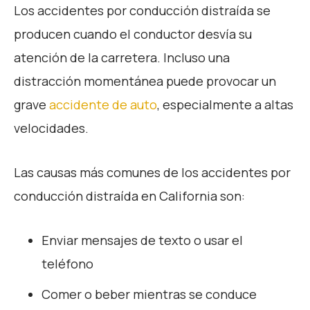
Los accidentes por conducción distraída se
producen cuando el conductor desvía su
atención de la carretera. Incluso una
distracción momentánea puede provocar un
grave
accidente de auto
, especialmente a altas
velocidades.
Las causas más comunes de los accidentes por
conducción distraída en California son:
Enviar mensajes de texto o usar el
teléfono
Comer o beber mientras se conduce