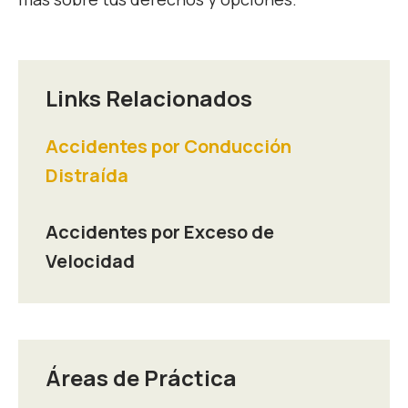
Links Relacionados
Accidentes por Conducción
Distraída
Accidentes por Exceso de
Velocidad
Áreas de Práctica