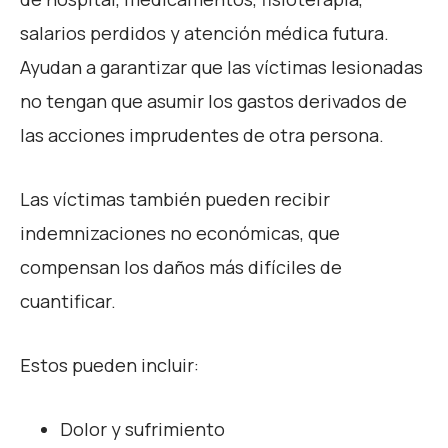
salarios perdidos y atención médica futura.
Ayudan a garantizar que las víctimas lesionadas
no tengan que asumir los gastos derivados de
las acciones imprudentes de otra persona.
Las víctimas también pueden recibir
indemnizaciones no económicas, que
compensan los daños más difíciles de
cuantificar.
Estos pueden incluir:
Dolor y sufrimiento