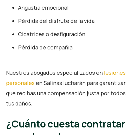
Angustia emocional
Pérdida del disfrute de la vida
Cicatrices o desfiguración
Pérdida de compañía
Nuestros abogados especializados en
lesiones
personales
en Salinas lucharán para garantizar
que recibas una compensación justa por todos
tus daños.
¿Cuánto cuesta contratar