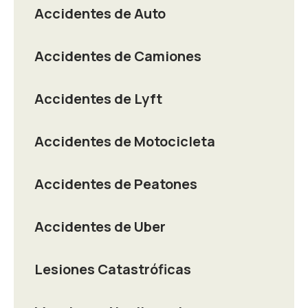
Accidentes de Auto
Accidentes de Camiones
Accidentes de Lyft
Accidentes de Motocicleta
Accidentes de Peatones
Accidentes de Uber
Lesiones Catastróficas