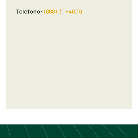
Teléfono:
(888) 311-4050