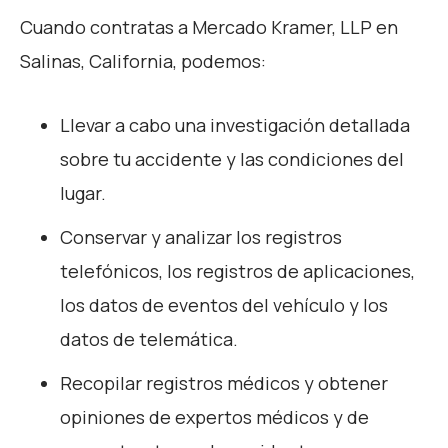
Cuando contratas a Mercado Kramer, LLP en
Salinas, California, podemos:
Llevar a cabo una investigación detallada
sobre tu accidente y las condiciones del
lugar.
Conservar y analizar los registros
telefónicos, los registros de aplicaciones,
los datos de eventos del vehículo y los
datos de telemática.
Recopilar registros médicos y obtener
opiniones de expertos médicos y de