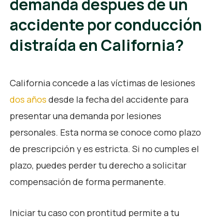
demanda después de un
accidente por conducción
distraída en California?
California concede a las víctimas de lesiones
dos años
desde la fecha del accidente para
presentar una demanda por lesiones
personales. Esta norma se conoce como plazo
de prescripción y es estricta. Si no cumples el
plazo, puedes perder tu derecho a solicitar
compensación de forma permanente.
Iniciar tu caso con prontitud permite a tu