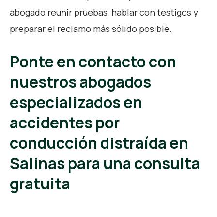
abogado reunir pruebas, hablar con testigos y
preparar el reclamo más sólido posible.
Ponte en contacto con
nuestros abogados
especializados en
accidentes por
conducción distraída en
Salinas para una consulta
gratuita