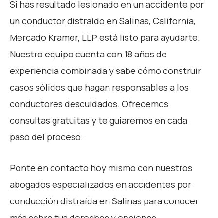
Si has resultado lesionado en un accidente por
un conductor distraído en Salinas, California,
Mercado Kramer, LLP está listo para ayudarte.
Nuestro equipo cuenta con 18 años de
experiencia combinada y sabe cómo construir
casos sólidos que hagan responsables a los
conductores descuidados. Ofrecemos
consultas gratuitas y te guiaremos en cada
paso del proceso.
Ponte en contacto hoy mismo con nuestros
abogados especializados en accidentes por
conducción distraída en Salinas para conocer
más sobre tus derechos y opciones.