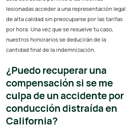
lesionadas acceder a una representación legal
de alta calidad sin preocuparse por las tarifas
por hora. Una vez que se resuelve tu caso,
nuestros honorarios se deducirán de la
cantidad final de la indemnización.
¿Puedo recuperar una
compensación si se me
culpa de un accidente por
conducción distraída en
California?