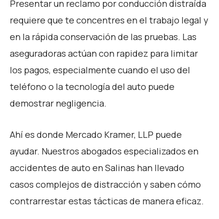
Presentar un reclamo por conducción distraída
requiere que te concentres en el trabajo legal y
en la rápida conservación de las pruebas. Las
aseguradoras actúan con rapidez para limitar
los pagos, especialmente cuando el uso del
teléfono o la tecnología del auto puede
demostrar negligencia.
Ahí es donde Mercado Kramer, LLP puede
ayudar. Nuestros abogados especializados en
accidentes de auto en Salinas han llevado
casos complejos de distracción y saben cómo
contrarrestar estas tácticas de manera eficaz.