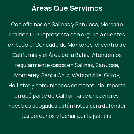
Áreas Que Servimos
Con oficinas en Salinas y San Jose, Mercado
Kramer, LLP representa con orgullo a clientes
en todo el Condado de Monterey, el centro de
California y el Área de la Bahía. Atendemos
regularmente casos en Salinas, San Jose,
Monterey, Santa Cruz, Watsonville, Gilroy,
Hollister y comunidades cercanas. No importa
en qué parte de California te encuentres,
nuestros abogados están listos para defender
tus derechos y luchar por la justicia.