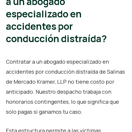
a un abogado
especializado en
accidentes por
conducción distraída?
Contratar a un abogado especializado en
accidentes por conducción distraída de Salinas
de Mercado Kramer, LLP no tiene costo por
anticipado. Nuestro despacho trabaja con
honorarios contingentes, lo que significa que
solo pagas si ganamos tu caso.
Esta estructura permite a las víctimas