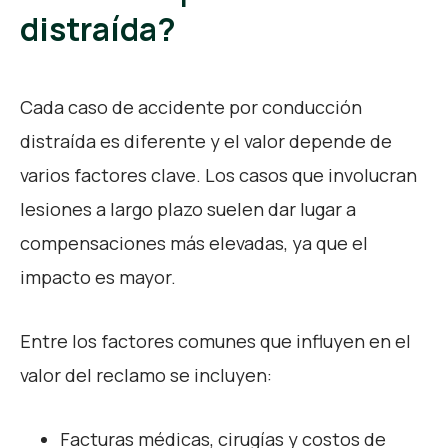
distraída?
Cada caso de accidente por conducción
distraída es diferente y el valor depende de
varios factores clave. Los casos que involucran
lesiones a largo plazo suelen dar lugar a
compensaciones más elevadas, ya que el
impacto es mayor.
Entre los factores comunes que influyen en el
valor del reclamo se incluyen:
Facturas médicas, cirugías y costos de