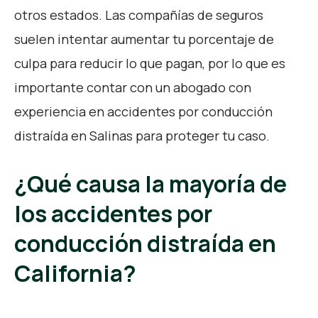
otros estados. Las compañías de seguros
suelen intentar aumentar tu porcentaje de
culpa para reducir lo que pagan, por lo que es
importante contar con un abogado con
experiencia en accidentes por conducción
distraída en Salinas para proteger tu caso.
¿Qué causa la mayoría de
los accidentes por
conducción distraída en
California?